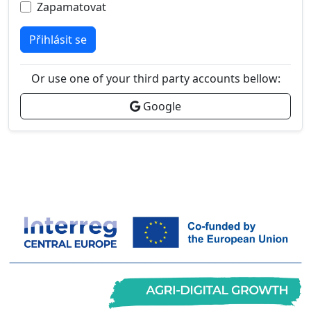
Zapamatovat
Přihlásit se
Or use one of your third party accounts bellow:
Google