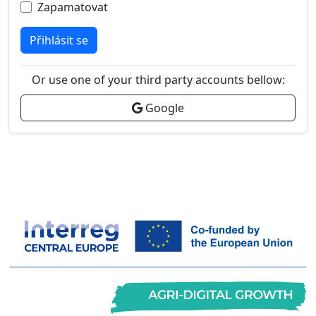
Zapamatovat
Přihlásit se
Or use one of your third party accounts bellow:
Google