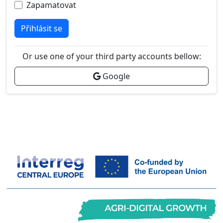
Zapamatovat
Přihlásit se
Or use one of your third party accounts bellow:
Google