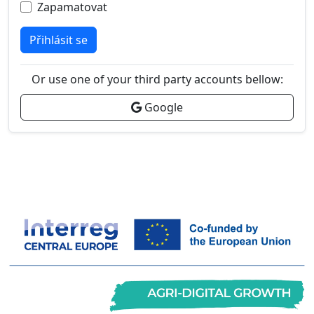
Zapamatovat
Přihlásit se
Or use one of your third party accounts bellow:
Google