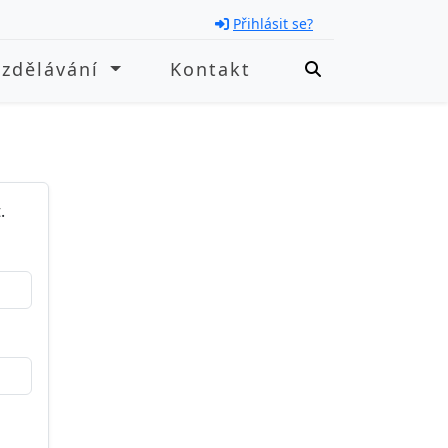
Přihlásit se?
Vzdělávání
Kontakt
.