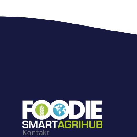
Kontakt