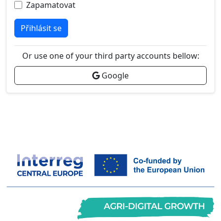
Zapamatovat
Přihlásit se
Or use one of your third party accounts bellow:
Google