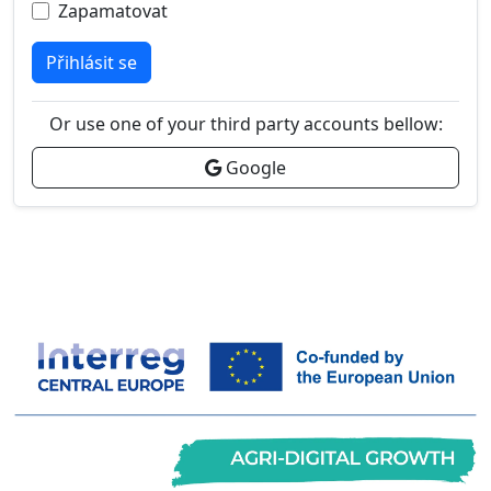
Zapamatovat
Přihlásit se
Or use one of your third party accounts bellow:
Google