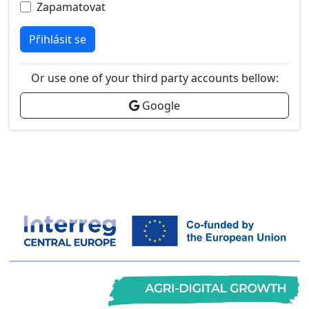
Zapamatovat
Přihlásit se
Or use one of your third party accounts bellow:
Google