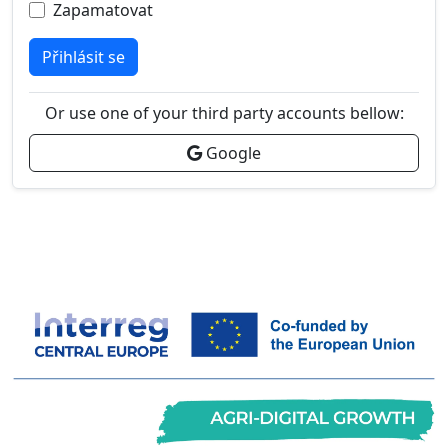
Zapamatovat
Přihlásit se
Or use one of your third party accounts bellow:
Google