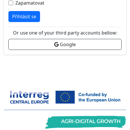
Zapamatovat
Přihlásit se
Or use one of your third party accounts bellow:
Google