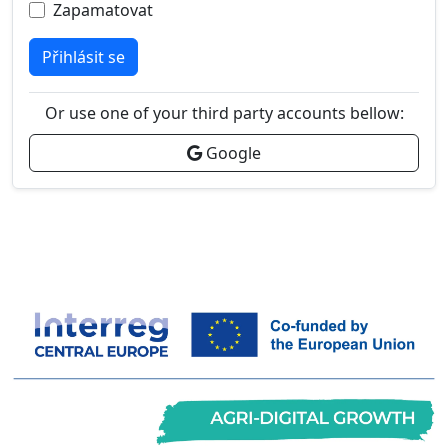
Zapamatovat
Přihlásit se
Or use one of your third party accounts bellow:
Google