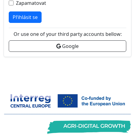
Zapamatovat
Přihlásit se
Or use one of your third party accounts bellow:
Google