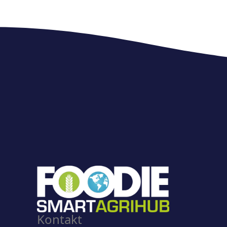
Kontakt