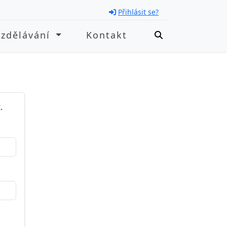
Přihlásit se?
Vzdělávání
Kontakt
.