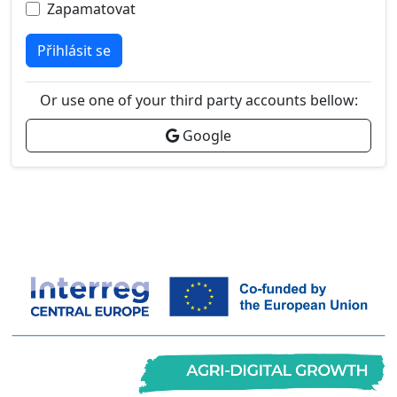
Zapamatovat
Přihlásit se
Or use one of your third party accounts bellow:
Google