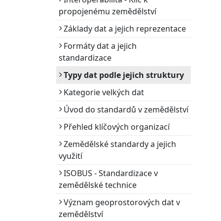
propojenému zemědělství
Základy dat a jejich reprezentace
Formáty dat a jejich
standardizace
Typy dat podle jejich struktury
Kategorie velkých dat
Úvod do standardů v zemědělství
Přehled klíčových organizací
Zemědělské standardy a jejich
využití
ISOBUS - Standardizace v
zemědělské technice
Význam geoprostorových dat v
zemědělství