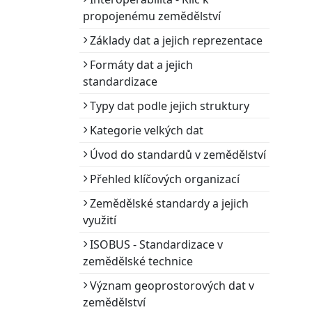
propojenému zemědělství
Základy dat a jejich reprezentace
Formáty dat a jejich
standardizace
Typy dat podle jejich struktury
Kategorie velkých dat
Úvod do standardů v zemědělství
Přehled klíčových organizací
Zemědělské standardy a jejich
využití
ISOBUS - Standardizace v
zemědělské technice
Význam geoprostorových dat v
zemědělství