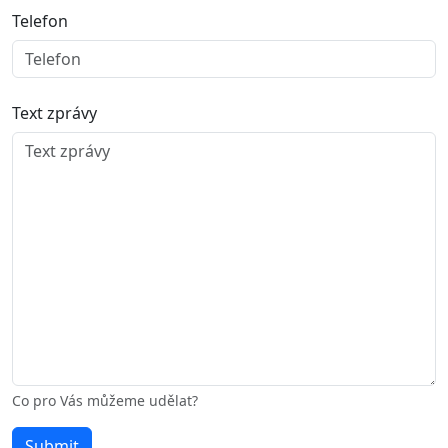
Telefon
Text zprávy
Co pro Vás můžeme udělat?
Leave
Submit