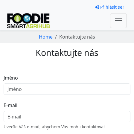
Skip navigation
Přihlásit se?
Home
Kontaktujte nás
Kontaktujte nás
Jméno
E-mail
Uveďte Váš e-mail, abychom Vás mohli kontaktovat