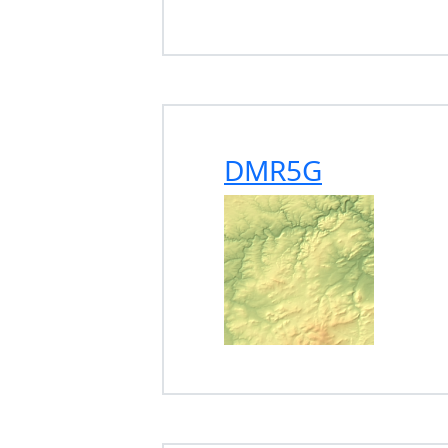
DMR5G