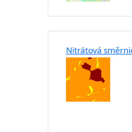
Nitrátová směrni