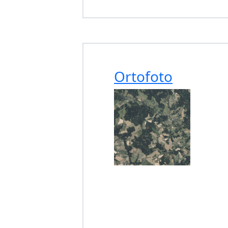
Ortofoto