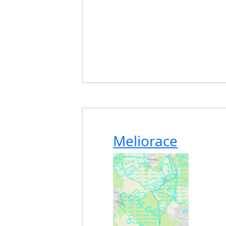
Meliorace