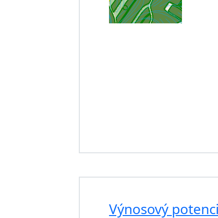
Výnosový potenci