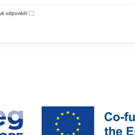
vé odpovědi: