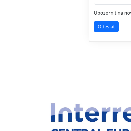
Upozornit na no