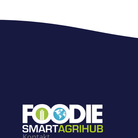
Kontakt