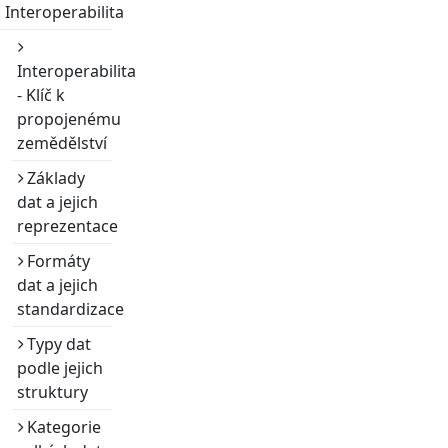
Interoperabilita
Interoperabilita
- Klíč k
propojenému
zemědělství
Základy
dat a jejich
reprezentace
Formáty
dat a jejich
standardizace
Typy dat
podle jejich
struktury
Kategorie